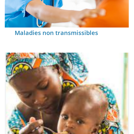
Maladies non transmissibles