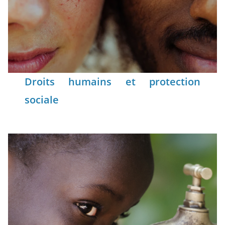
Droits humains et protection
sociale