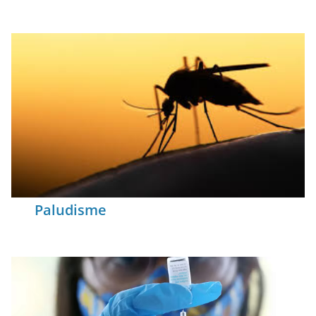
Paludisme