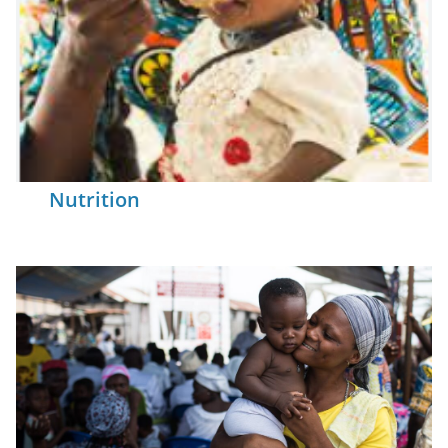
Nutrition