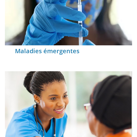
Maladies émergentes