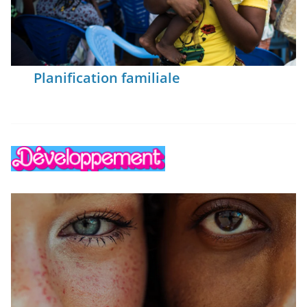
Planification familiale