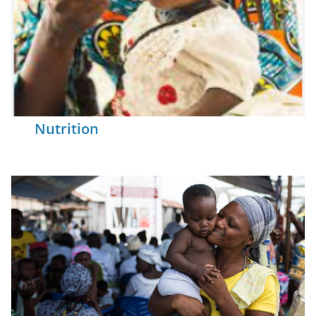
Nutrition