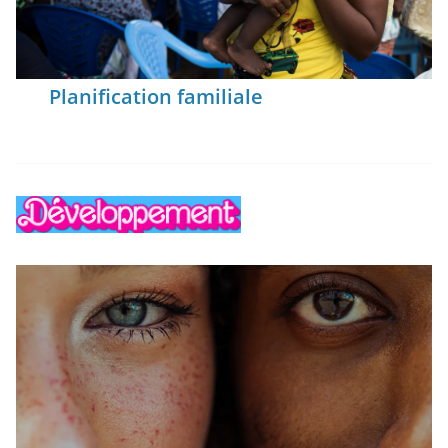
Planification familiale