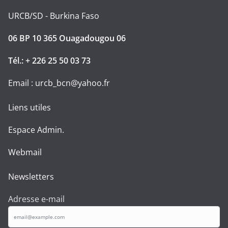
URCB/SD - Burkina Faso
06 BP 10 365 Ouagadougou 06
Tél.: + 226 25 50 03 73
Email : urcb_bcn@yahoo.fr
Liens utiles
Espace Admin.
Webmail
Newsletters
Adresse e-mail