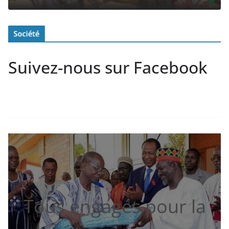
Suivez-nous sur Facebook
Tous engagés pour la