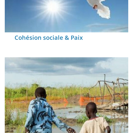
Cohésion sociale & Paix