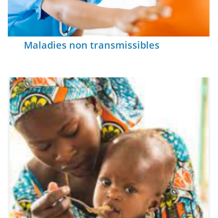
Maladies non transmissibles