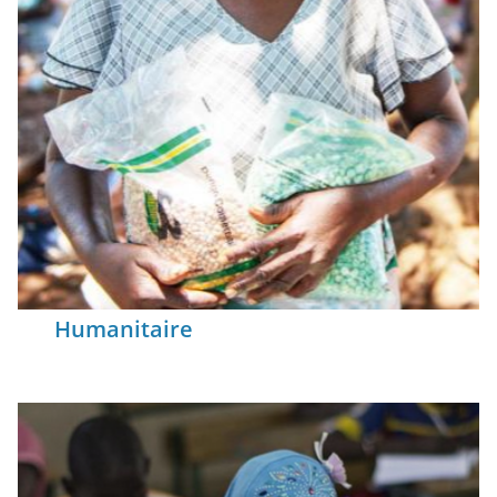
Humanitaire