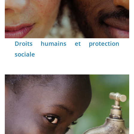
Droits humains et protection
sociale