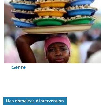
Genre
Nos domaines d’intervention