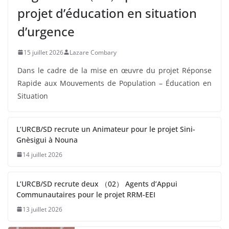
projet d’éducation en situation
d’urgence
15 juillet 2026
Lazare Combary
Dans le cadre de la mise en œuvre du projet Réponse
Rapide aux Mouvements de Population – Éducation en
Situation
L’URCB/SD recrute un Animateur pour le projet Sini-
Gnèsigui à Nouna
14 juillet 2026
L’URCB/SD recrute deux （02） Agents d’Appui
Communautaires pour le projet RRM-EEI
13 juillet 2026