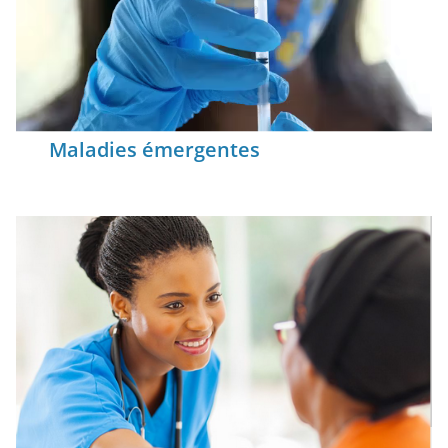
Maladies émergentes