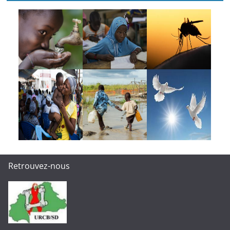
Retrouvez-nous