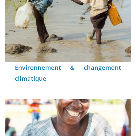
Environnement & changement
climatique