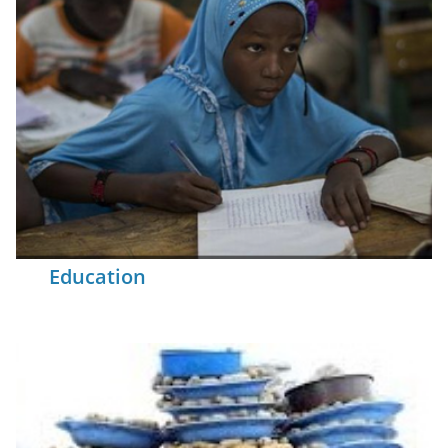
Education