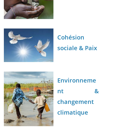
Cohésion
sociale & Paix
Environneme
nt &
changement
climatique