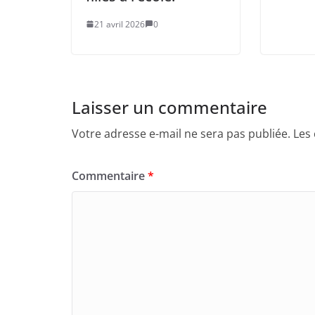
21 avril 2026
0
Laisser un commentaire
Votre adresse e-mail ne sera pas publiée.
Les
Commentaire
*