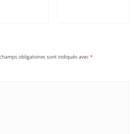
 champs obligatoires sont indiqués avec
*