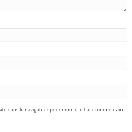
ite dans le navigateur pour mon prochain commentaire.