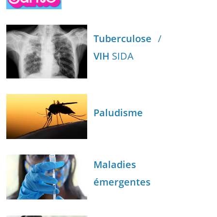
Tuberculose
/
VIH
SIDA
Paludisme
Maladies
émergentes