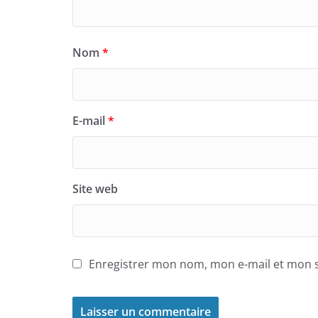
Nom
*
E-mail
*
Site web
Enregistrer mon nom, mon e-mail et mon s