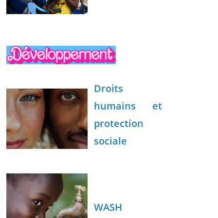
Droits
humains et
protection
sociale
WASH