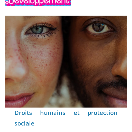
Droits humains et protection
sociale