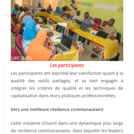
Les participants
Les participants ont exprimé leur satisfaction quant à la
qualité des outils partagés, et se sont engagés à
intégrer les critères de qualité et les techniques de
capitalisation dans leurs pratiques professionnelles.
Vers une meilleure résilience communautaire
Cette initiative s’inscrit dans une dynamique plus large
de résilience communautaire, dans laquelle les leaders