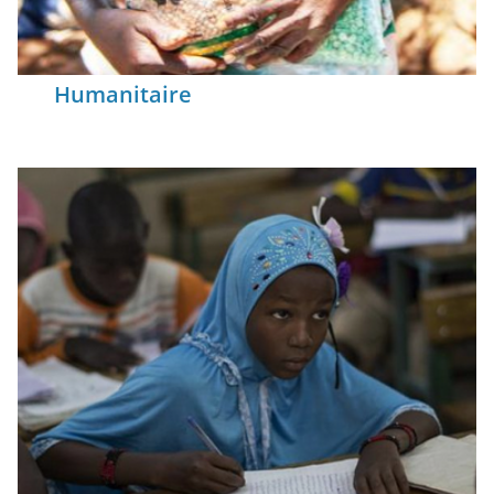
Humanitaire