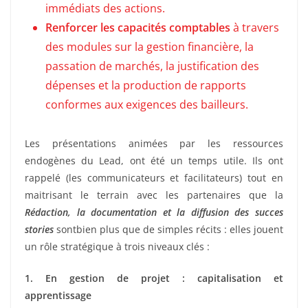
immédiats des actions.
Renforcer les capacités comptables
à travers
des modules sur la gestion financière, la
passation de marchés, la justification des
dépenses et la production de rapports
conformes aux exigences des bailleurs.
Les présentations animées par les ressources
endogènes du Lead, ont été un temps utile. Ils ont
rappelé (les communicateurs et facilitateurs) tout en
maitrisant le terrain avec les partenaires que la
Rédaction, la documentation et la diffusion des succes
stories
sontbien plus que de simples récits : elles jouent
un rôle stratégique à trois niveaux clés :
1️. En gestion de projet : capitalisation et
apprentissage