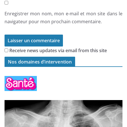
Enregistrer mon nom, mon e-mail et mon site dans le
navigateur pour mon prochain commentaire.
Receive news updates via email from this site
Nos domaines d’intervention