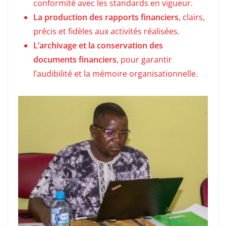
conformité avec les standards en vigueur.
La production des rapports financiers
, clairs,
précis et fidèles aux activités réalisées.
L’archivage et la conservation des
documents financiers
, pour garantir
l’audibilité et la mémoire organisationnelle.