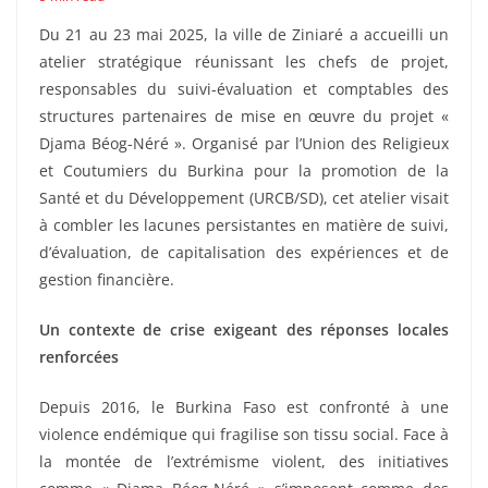
Du 21 au 23 mai 2025, la ville de Ziniaré a accueilli un
atelier stratégique réunissant les chefs de projet,
responsables du suivi-évaluation et comptables des
structures partenaires de mise en œuvre du projet «
Djama Béog-Néré ». Organisé par l’Union des Religieux
et Coutumiers du Burkina pour la promotion de la
Santé et du Développement (URCB/SD), cet atelier visait
à combler les lacunes persistantes en matière de suivi,
d’évaluation, de capitalisation des expériences et de
gestion financière.
Un contexte de crise exigeant des réponses locales
renforcées
Depuis 2016, le Burkina Faso est confronté à une
violence endémique qui fragilise son tissu social. Face à
la montée de l’extrémisme violent, des initiatives