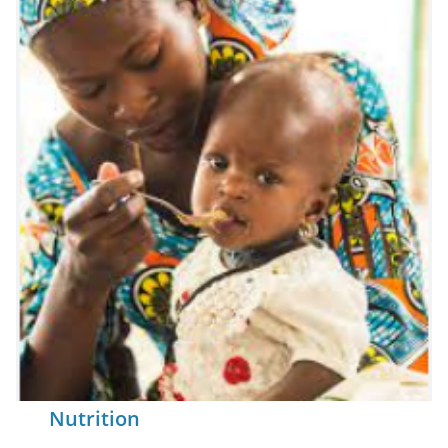
Nutrition