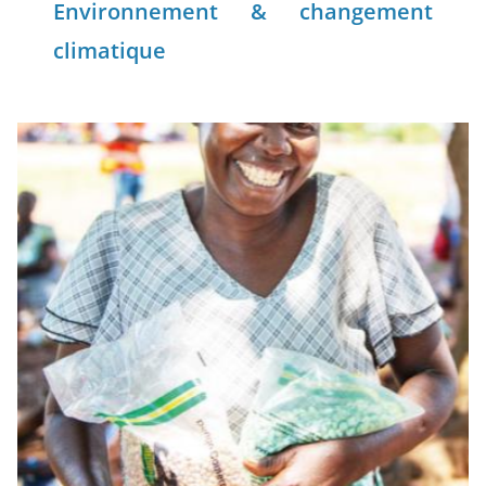
Environnement & changement
climatique