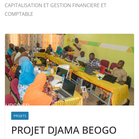
CAPITALISATION ET GESTION FINANCIERE ET
COMPTABLE
PROJETS
PROJET DJAMA BEOGO