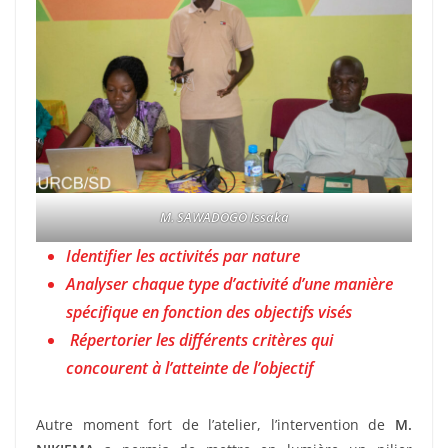
M. SAWADOGO Issaka
Identifier les activités par nature
Analyser chaque type d’activité d’une manière
spécifique en fonction des objectifs visés
Répertorier les différents critères qui
concourent à l’atteinte de l’objectif
Autre moment fort de l’atelier, l’intervention de
M.