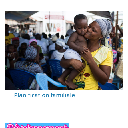
Planification familiale