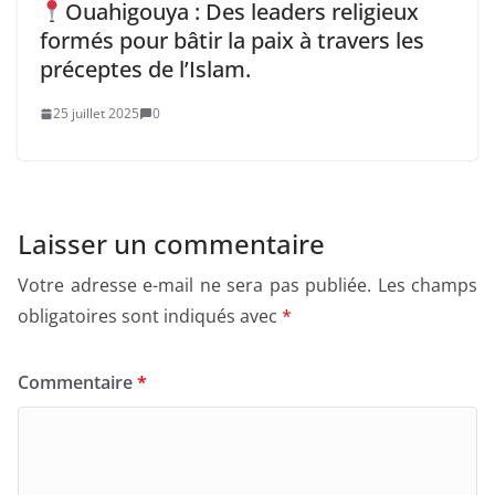
Ouahigouya : Des leaders religieux
formés pour bâtir la paix à travers les
préceptes de l’Islam.
25 juillet 2025
0
Laisser un commentaire
Votre adresse e-mail ne sera pas publiée.
Les champs
obligatoires sont indiqués avec
*
Commentaire
*