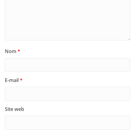
Nom
*
E-mail
*
Site web