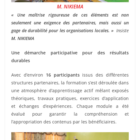
M. NIKIEMA
« Une maîtrise rigoureuse de ces éléments est non
seulement une exigence des partenaires, mais aussi un
gage de durabilité pour les organisations locales. »
Insiste
M. NIKIEMA
Une démarche participative pour des résultats
durables
Avec d’environ
16 participants
issus des différentes
structures partenaires, la formation s’est déroulée dans
une atmosphère d’apprentissage actif mêlant exposés
théoriques, travaux pratiques, exercices d’application
et échanges d’expériences. Chaque module a été
évalué pour garantir la compréhension et
l’appropriation des contenus par les bénéficiaires.