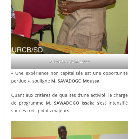
M.SAVADOGO Moussa
« Une expérience non capitalisée est une opportunité
perdue », souligne
M. SAVADOGO Moussa.
Quant aux critères de qualités d’une activité, le chargé
de programme
M. SAWADOGO Issaka
s’est intensifié
sur ces trois points majeurs :