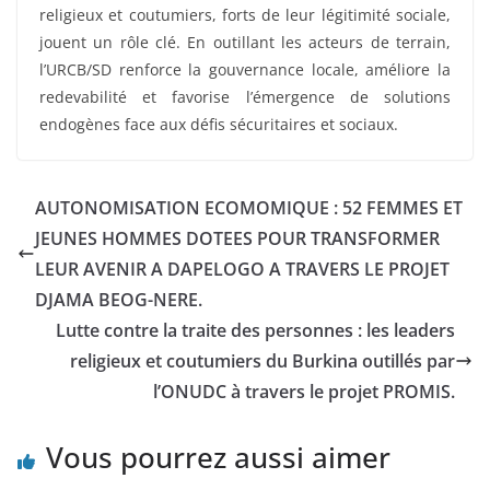
religieux et coutumiers, forts de leur légitimité sociale,
jouent un rôle clé. En outillant les acteurs de terrain,
l’URCB/SD renforce la gouvernance locale, améliore la
redevabilité et favorise l’émergence de solutions
endogènes face aux défis sécuritaires et sociaux.
AUTONOMISATION ECOMOMIQUE : 52 FEMMES ET
JEUNES HOMMES DOTEES POUR TRANSFORMER
LEUR AVENIR A DAPELOGO A TRAVERS LE PROJET
DJAMA BEOG-NERE.
Lutte contre la traite des personnes : les leaders
religieux et coutumiers du Burkina outillés par
l’ONUDC à travers le projet PROMIS.
Vous pourrez aussi aimer