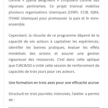
comme « Djama Béog-Néré » s’imposent comme des
réponses pertinentes. Ce projet triennal mobilise
plusieurs organisations islamiques (CERFI, CCIB, IQRA,
ITIHAD Islamique) pour promouvoir la paix et le vivre-
ensemble.
Cependant, la réussite de ce programme dépend de la
capacité de ses acteurs à capitaliser les expériences,
identifier les bonnes pratiques, évaluer les effets
immédiats des actions et assurer une gestion
rigoureuse des ressources. C’est dans cette optique
que l’URCB/SD a initié cette session de renforcement de
capacités de trois jours pour ces acteurs.
Une formation en trois axes pour une efficacité accrue
Structuré en trois journées intensives, l’atelier a permis
de :