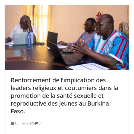
Renforcement de l’implication des
leaders religieux et coutumiers dans la
promotion de la santé sexuelle et
reproductive des jeunes au Burkina
Faso.
13 mai 2025
0