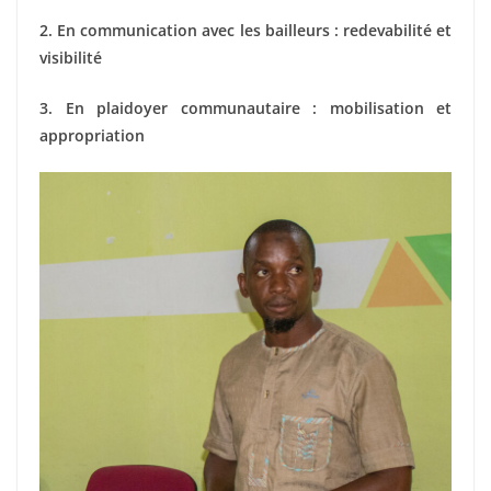
2️
.
En communication avec les bailleurs : redevabilité et
visibilité
3️
.
En plaidoyer communautaire : mobilisation et
appropriation