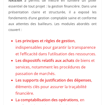
NIKIEMA
a permis de mettre en lumière un pilier
essentiel de tout projet : la gestion financière. Dans une
présentation claire et structurée, il a exposé les
fondements d’une gestion comptable saine et conforme
aux attentes des bailleurs. Les modules abordés ont
couvert :
Les principes et règles de gestion
,
indispensables pour garantir la transparence
et l’efficacité dans l’utilisation des ressources.
Les dispositifs relatifs aux achats
de biens et
services, notamment les procédures de
passation de marchés.
Les supports de justification des dépenses
,
éléments clés pour assurer la traçabilité
financière.
La comptabilisation des opérations
, en