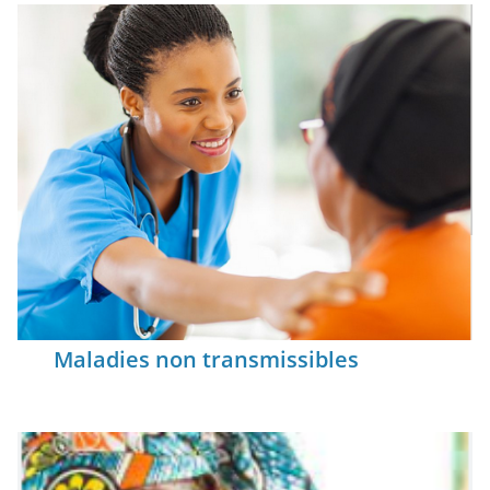
Maladies non transmissibles