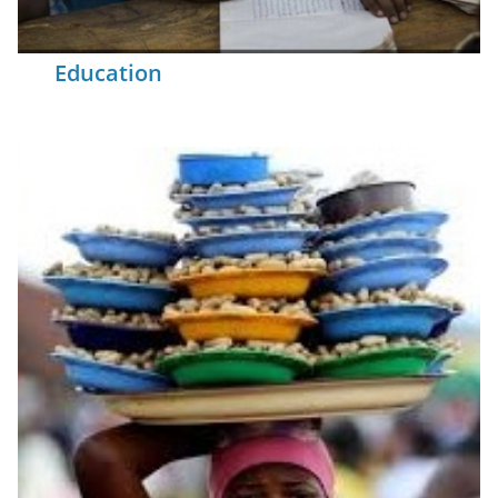
Education