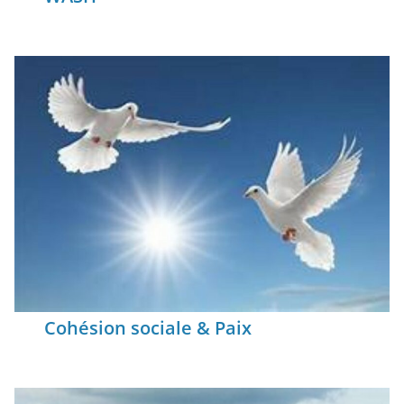
Cohésion sociale & Paix