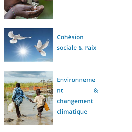
Cohésion
sociale & Paix
Environneme
nt &
changement
climatique