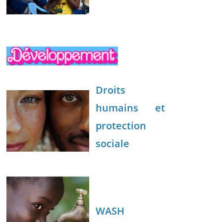
Droits
humains et
protection
sociale
WASH