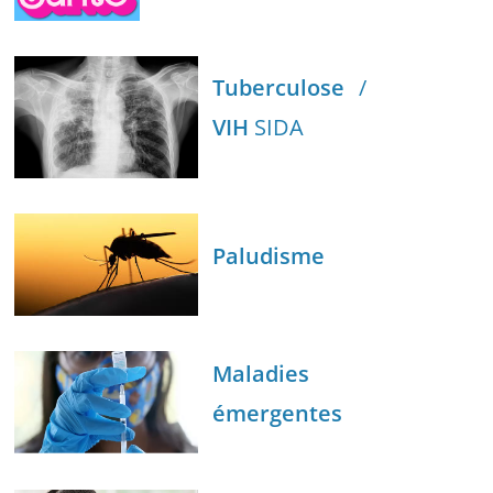
Tuberculose
/
VIH
SIDA
Paludisme
Maladies
émergentes