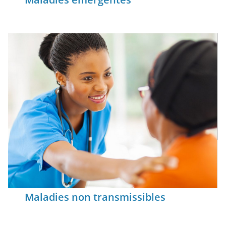
Maladies non transmissibles