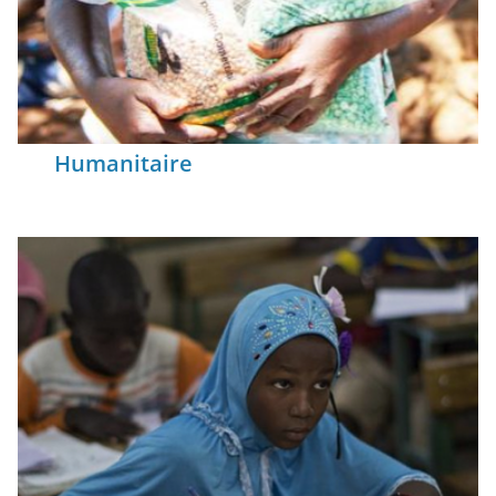
Humanitaire