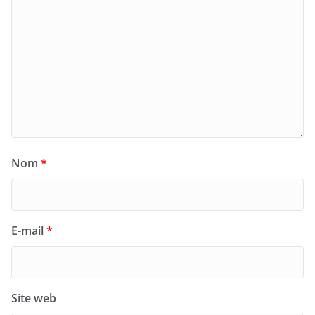
Nom
*
E-mail
*
Site web