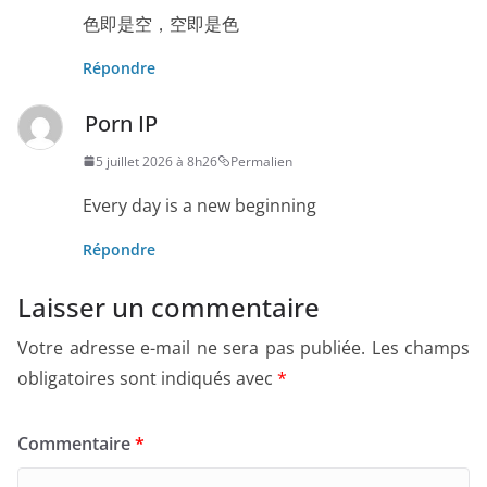
色即是空，空即是色
Répondre
Porn IP
5 juillet 2026 à 8h26
Permalien
Every day is a new beginning
Répondre
Laisser un commentaire
Votre adresse e-mail ne sera pas publiée.
Les champs
obligatoires sont indiqués avec
*
Commentaire
*