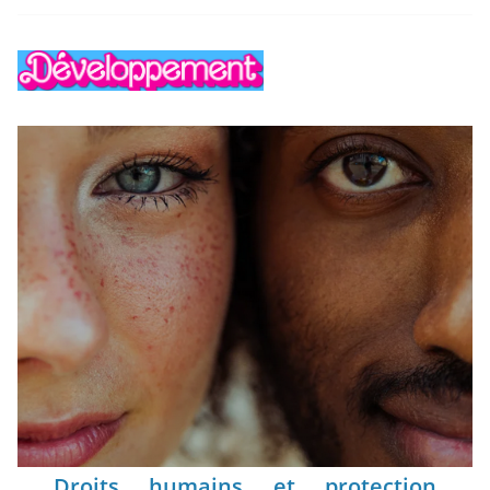
Droits humains et protection