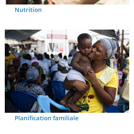
Nutrition
Planification familiale