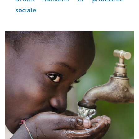
sociale