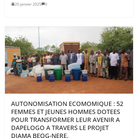
20 janvier 2025
0
AUTONOMISATION ECOMOMIQUE : 52
FEMMES ET JEUNES HOMMES DOTEES
POUR TRANSFORMER LEUR AVENIR A
DAPELOGO A TRAVERS LE PROJET
DJAMA BEOG-NERE.