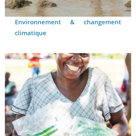
Environnement & changement
climatique