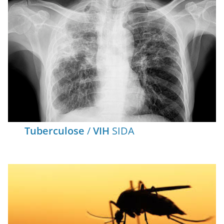
Tuberculose
/
VIH
SIDA