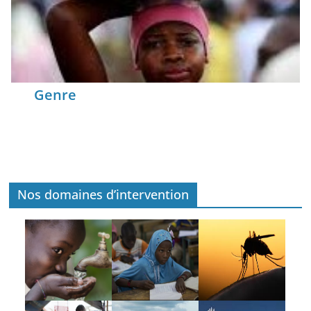
Genre
Nos domaines d’intervention