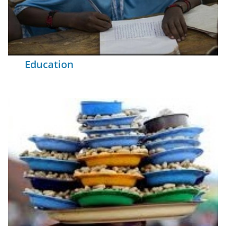
Education