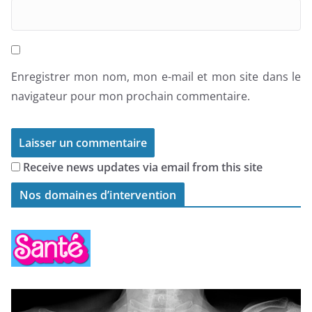
Enregistrer mon nom, mon e-mail et mon site dans le
navigateur pour mon prochain commentaire.
Receive news updates via email from this site
Nos domaines d’intervention