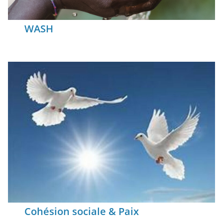
WASH
Cohésion sociale & Paix