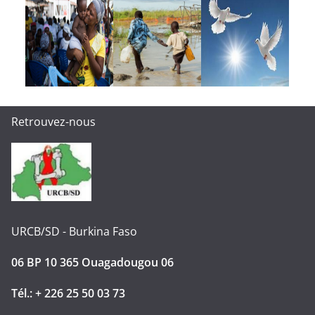
Retrouvez-nous
URCB/SD - Burkina Faso
06 BP 10 365 Ouagadougou 06
Tél.: + 226 25 50 03 73