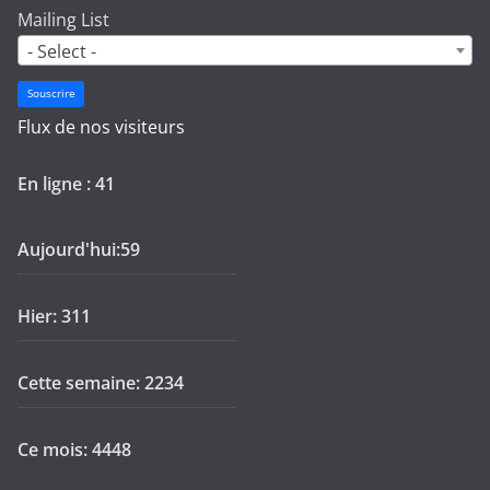
Mailing List
- Select -
Souscrire
Flux de nos visiteurs
En ligne : 41
Aujourd'hui:59
Hier: 311
Cette semaine: 2234
Ce mois: 4448